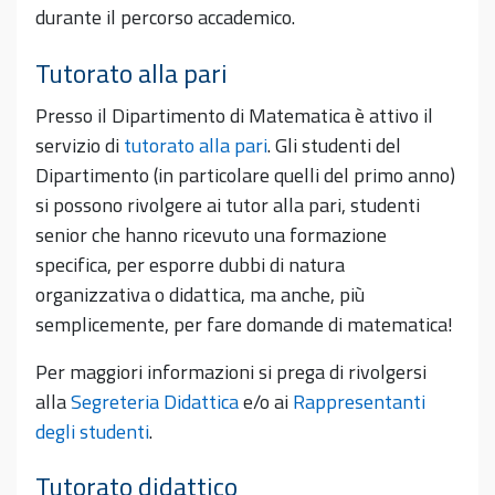
durante il percorso accademico.
Tutorato alla pari
Presso il Dipartimento di Matematica è attivo il
servizio di
tutorato alla pari
. Gli studenti del
Dipartimento (in particolare quelli del primo anno)
si possono rivolgere ai tutor alla pari, studenti
senior che hanno ricevuto una formazione
specifica, per esporre dubbi di natura
organizzativa o didattica, ma anche, più
semplicemente, per fare domande di matematica!
Per maggiori informazioni si prega di rivolgersi
alla
Segreteria Didattica
e/o ai
Rappresentanti
degli studenti
.
Tutorato didattico