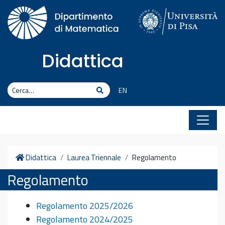
Vai al contenuto
Didattica
Cerca
Cerca
EN
Home
Didattica
Laurea Triennale
Regolamento
Regolamento
Regolamento 2025/2026
Regolamento 2024/2025