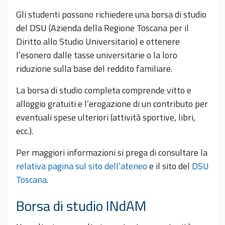
Gli studenti possono richiedere una borsa di studio
del DSU (Azienda della Regione Toscana per il
Diritto allo Studio Universitario) e ottenere
l’esonero dalle tasse universitarie o la loro
riduzione sulla base del reddito familiare.
La borsa di studio completa comprende vitto e
alloggio gratuiti e l’erogazione di un contributo per
eventuali spese ulteriori (attività sportive, libri,
ecc.).
Per maggiori informazioni si prega di consultare la
relativa pagina sul sito dell’ateneo
e il sito del
DSU
Toscana
.
Borsa di studio INdAM