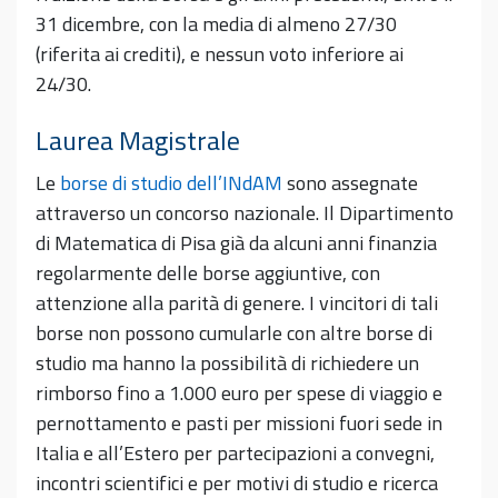
31 dicembre, con la media di almeno 27/30
(riferita ai crediti), e nessun voto inferiore ai
24/30.
Laurea Magistrale
Le
borse di studio dell’INdAM
sono assegnate
attraverso un concorso nazionale. Il Dipartimento
di Matematica di Pisa già da alcuni anni finanzia
regolarmente delle borse aggiuntive, con
attenzione alla parità di genere. I vincitori di tali
borse non possono cumularle con altre borse di
studio ma hanno la possibilità di richiedere un
rimborso fino a 1.000 euro per spese di viaggio e
pernottamento e pasti per missioni fuori sede in
Italia e all’Estero per partecipazioni a convegni,
incontri scientifici e per motivi di studio e ricerca