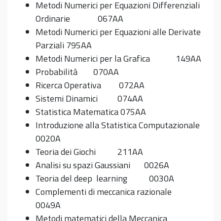
Metodi Numerici per Equazioni Differenziali
Ordinarie 067AA
Metodi Numerici per Equazioni alle Derivate
Parziali 795AA
Metodi Numerici per la Grafica 149AA
Probabilità 070AA
Ricerca Operativa 072AA
Sistemi Dinamici 074AA
Statistica Matematica 075AA
Introduzione alla Statistica Computazionale
0020A
Teoria dei Giochi 211AA
Analisi su spazi Gaussiani 0026A
Teoria del deep learning 0030A
Complementi di meccanica razionale
0049A
Metodi matematici della Meccanica