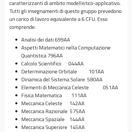
caratterizzanti di ambito modellistico-applicativo.
Tutti gli insegnamenti di questo gruppo prevedono
un carico di lavoro equivalente a 6 CFU. Esso
comprende:
Analisi dei dati 699AA
Aspetti Matematici nella Computazione
Quantistica 796AA
Calcolo Scientifico 044AA
Determinazione Orbitale 101AA
Dinamica del Sistema Solare 580AA
Elementi di Meccanica Celeste 051AA
Fisica Matematica 111AA
Meccanica Celeste 142AA
Meccanica Razionale 575AA
Meccanica Spaziale 144AA
Meccanica Superiore 145AA