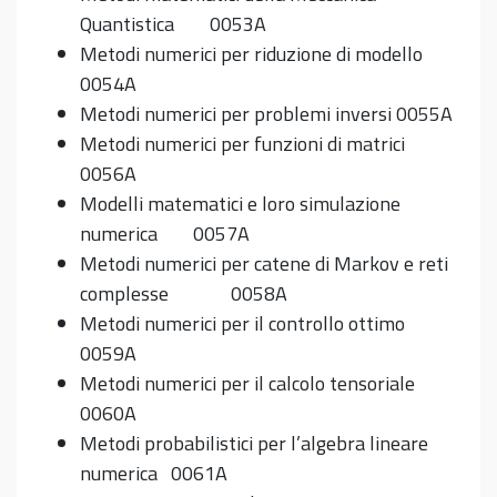
Quantistica 0053A
Metodi numerici per riduzione di modello
0054A
Metodi numerici per problemi inversi 0055A
Metodi numerici per funzioni di matrici
0056A
Modelli matematici e loro simulazione
numerica 0057A
Metodi numerici per catene di Markov e reti
complesse 0058A
Metodi numerici per il controllo ottimo
0059A
Metodi numerici per il calcolo tensoriale
0060A
Metodi probabilistici per l’algebra lineare
numerica 0061A