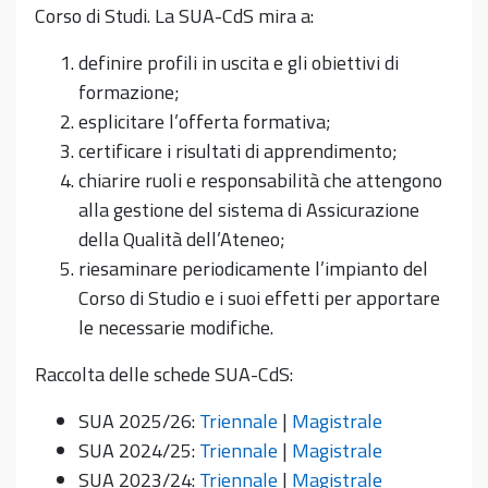
Corso di Studi. La SUA-CdS mira a:
definire profili in uscita e gli obiettivi di
formazione;
esplicitare l’offerta formativa;
certificare i risultati di apprendimento;
chiarire ruoli e responsabilità che attengono
alla gestione del sistema di Assicurazione
della Qualità dell’Ateneo;
riesaminare periodicamente l’impianto del
Corso di Studio e i suoi effetti per apportare
le necessarie modifiche.
Raccolta delle schede SUA-CdS:
SUA 2025/26:
Triennale
|
Magistrale
SUA 2024/25:
Triennale
|
Magistrale
SUA 2023/24:
Triennale
|
Magistrale