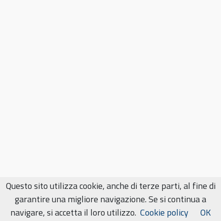
Questo sito utilizza cookie, anche di terze parti, al fine di
garantire una migliore navigazione. Se si continua a
navigare, si accetta il loro utilizzo.
Cookie policy
OK