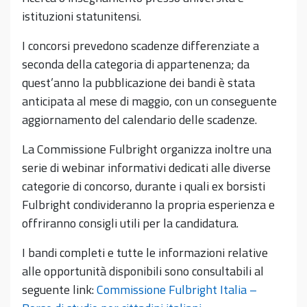
istituzioni statunitensi.
I concorsi prevedono scadenze differenziate a
seconda della categoria di appartenenza; da
quest’anno la pubblicazione dei bandi è stata
anticipata al mese di maggio, con un conseguente
aggiornamento del calendario delle scadenze.
La Commissione Fulbright organizza inoltre una
serie di webinar informativi dedicati alle diverse
categorie di concorso, durante i quali ex borsisti
Fulbright condivideranno la propria esperienza e
offriranno consigli utili per la candidatura.
I bandi completi e tutte le informazioni relative
alle opportunità disponibili sono consultabili al
seguente link:
Commissione Fulbright Italia –