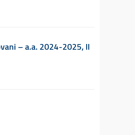
ovani – a.a. 2024-2025, II