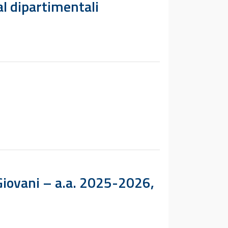
al dipartimentali
 Giovani – a.a. 2025-2026,