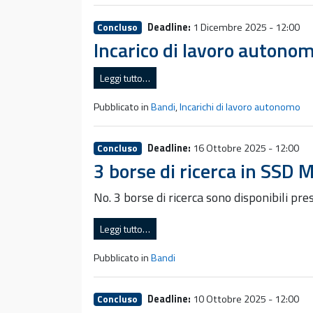
Deadline:
1 Dicembre 2025 - 12:00
Concluso
Incarico di lavoro auton
Leggi tutto…
Pubblicato in
Bandi
,
Incarichi di lavoro autonomo
Deadline:
16 Ottobre 2025 - 12:00
Concluso
3 borse di ricerca in SSD
No. 3 borse di ricerca sono disponibili pr
Leggi tutto…
Pubblicato in
Bandi
Deadline:
10 Ottobre 2025 - 12:00
Concluso