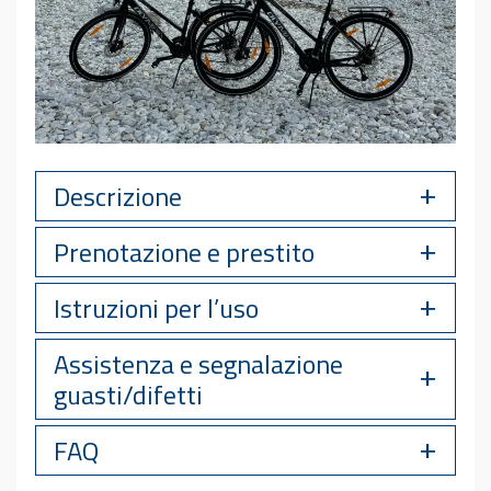
Descrizione
Prenotazione e prestito
Istruzioni per l’uso
Assistenza e segnalazione
guasti/difetti
FAQ