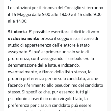
Le votazioni per il rinnovo del Consiglio si terranno
il 14 Maggio dalle 9:00 alle 19:00 e il 15 dalle 9:00
alle 14:00:
Student
ə
E’ possibile esercitare il diritto di voto
esclusivamente
presso il seggio in cui il corso di
studio di appartenenza dell’elettore è stato
assegnato. Si può esprimere un solo voto di
preferenza, contrassegnando il simbolo e/o la
denominazione della lista, e indicando,
eventualmente, a fianco della lista stessa, la
propria preferenza per un solo candidato, anche
facendo riferimento allo pseudonimo del candidato
stesso. Si specifica che, pur essendo tutti gli
pseudonimi inseriti in unico virgolettato, la
preferenza per ciascun candidato può essere