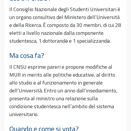
Il Consiglio Nazionale degli Studenti Universitari è
un organo consultivo del Ministero dell’Università
e della Ricerca. È composto da 30 membri, di cui 28
eletti a livello nazionale dalla componente
studentesca, 1 dottorandə e 1 specializzandə.
Ma cosa fa?
Il CNSU esprime pareri e propone modifiche al
MUR in merito alle politiche educative, al diritto
allo studio e al funzionamento in generale
dell’Università. Entro un anno dall’insediamento,
presenta al ministro una relazione sulla
condizione studentesca nell’ambito del sistema
universitario.
Quando e come si vota?