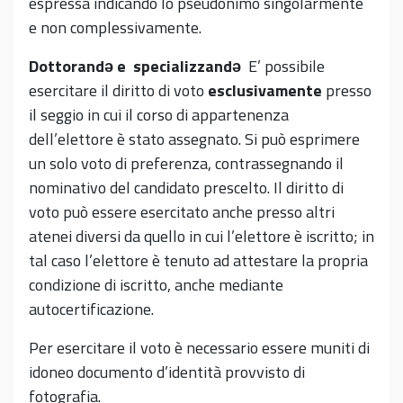
espressa indicando lo pseudonimo singolarmente
e non complessivamente.
Dottorand
ə
e specializzand
ə
E’ possibile
esercitare il diritto di voto
esclusivamente
presso
il seggio in cui il corso di appartenenza
dell’elettore è stato assegnato. Si può esprimere
un solo voto di preferenza, contrassegnando il
nominativo del candidato prescelto. Il diritto di
voto può essere esercitato anche presso altri
atenei diversi da quello in cui l’elettore è iscritto; in
tal caso l’elettore è tenuto ad attestare la propria
condizione di iscritto, anche mediante
autocertificazione.
Per esercitare il voto è necessario essere muniti di
idoneo documento d’identità provvisto di
fotografia.