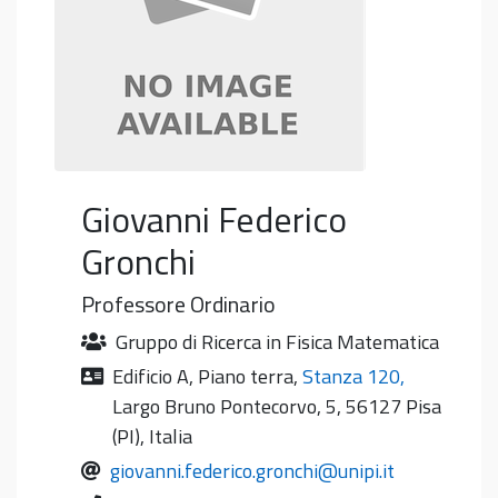
Giovanni Federico
Gronchi
Professore Ordinario
Gruppo di Ricerca in Fisica Matematica
Edificio A
,
Piano terra
,
Stanza 120
,
Largo Bruno Pontecorvo, 5, 56127 Pisa
(PI), Italia
giovanni.federico.gronchi@unipi.it