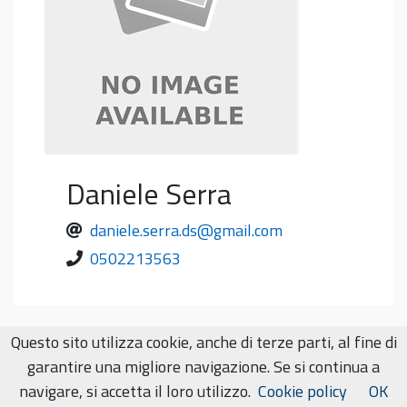
Daniele
Serra
daniele.serra.ds@gmail.com
0502213563
Questo sito utilizza cookie, anche di terze parti, al fine di
garantire una migliore navigazione. Se si continua a
Dipartimento di Matematica
navigare, si accetta il loro utilizzo.
Cookie policy
OK