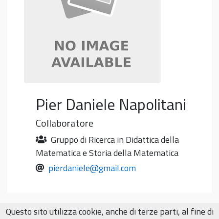
Pier Daniele
Napolitani
Collaboratore
Gruppo di Ricerca in Didattica della
Matematica e Storia della Matematica
pierdaniele@gmail.com
Questo sito utilizza cookie, anche di terze parti, al fine di