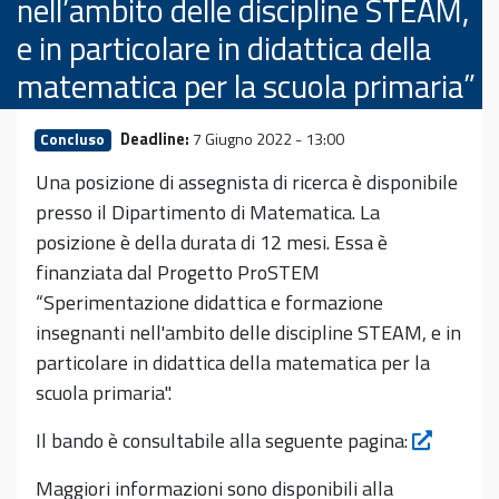
nell’ambito delle discipline STEAM,
e in particolare in didattica della
matematica per la scuola primaria”
Deadline:
7 Giugno 2022 - 13:00
Concluso
Una posizione di assegnista di ricerca è disponibile
presso il Dipartimento di Matematica. La
posizione è della durata di 12 mesi. Essa è
finanziata dal Progetto ProSTEM
“Sperimentazione didattica e formazione
insegnanti nell'ambito delle discipline STEAM, e in
particolare in didattica della matematica per la
scuola primaria".
Il bando è consultabile alla seguente pagina:
Maggiori informazioni sono disponibili alla