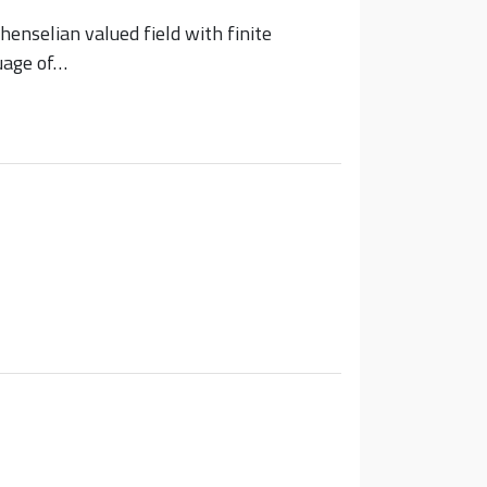
henselian valued field with finite
guage of…