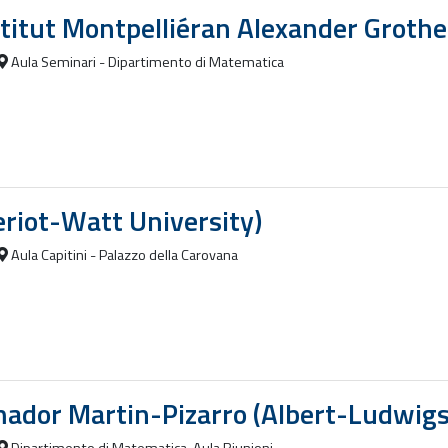
titut Montpelliéran Alexander Grothe
Aula Seminari - Dipartimento di Matematica
eriot-Watt University)
Aula Capitini - Palazzo della Carovana
mador Martin-Pizarro (Albert-Ludwigs