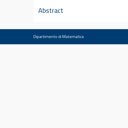
Abstract
Dipartimento di Matematica